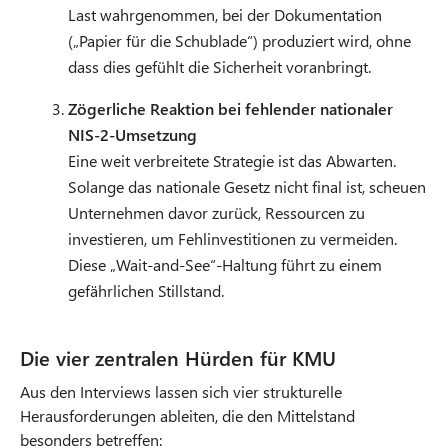
Last wahrgenommen, bei der Dokumentation
(„Papier für die Schublade“) produziert wird, ohne
dass dies gefühlt die Sicherheit voranbringt.
Zögerliche Reaktion bei fehlender nationaler
NIS-2-Umsetzung
Eine weit verbreitete Strategie ist das Abwarten.
Solange das nationale Gesetz nicht final ist, scheuen
Unternehmen davor zurück, Ressourcen zu
investieren, um Fehlinvestitionen zu vermeiden.
Diese „Wait-and-See“-Haltung führt zu einem
gefährlichen Stillstand.
Die vier zentralen Hürden für KMU
Aus den Interviews lassen sich vier strukturelle
Herausforderungen ableiten, die den Mittelstand
besonders betreffen: