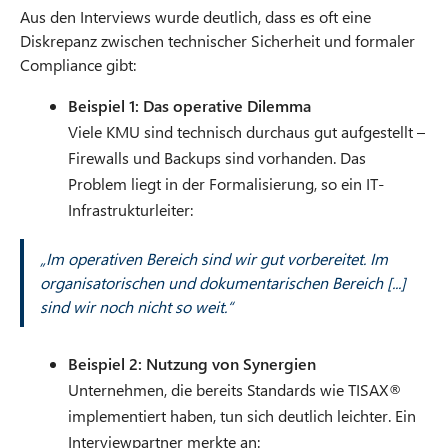
Aus den Interviews wurde deutlich, dass es oft eine
Diskrepanz zwischen technischer Sicherheit und formaler
Compliance gibt:
Beispiel 1: Das operative Dilemma
Viele KMU sind technisch durchaus gut aufgestellt –
Firewalls und Backups sind vorhanden. Das
Problem liegt in der Formalisierung, so ein IT-
Infrastrukturleiter:
„Im operativen Bereich sind wir gut vorbereitet. Im
organisatorischen und dokumentarischen Bereich [...]
sind wir noch nicht so weit.“
Beispiel 2: Nutzung von Synergien
Unternehmen, die bereits Standards wie TISAX®
implementiert haben, tun sich deutlich leichter. Ein
Interviewpartner merkte an: