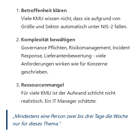
Betroffenheit klären
Viele KMU wissen nicht, dass sie aufgrund von
Größe und Sektor automatisch unter NIS-2 fallen.
Komplexität bewältigen
Governance Pflichten, Risikomanagement, Incident
Response, Lieferantenbewertung - viele
Anforderungen wirken wie für Konzerne
geschrieben.
Ressourcenmangel
Für viele KMU ist der Aufwand schlicht nicht
realistisch. Ein IT Manager schätzte:
„Mindestens eine Person zwei bis drei Tage die Woche
nur für dieses Thema.“