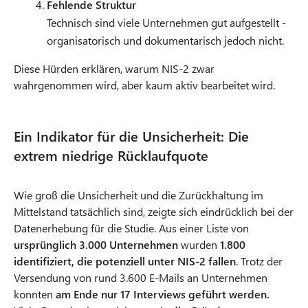
Fehlende Struktur
Technisch sind viele Unternehmen gut aufgestellt -
organisatorisch und dokumentarisch jedoch nicht.
Diese Hürden erklären, warum NIS-2 zwar
wahrgenommen wird, aber kaum aktiv bearbeitet wird.
Ein Indikator für die Unsicherheit: Die
extrem niedrige Rücklaufquote
Wie groß die Unsicherheit und die Zurückhaltung im
Mittelstand tatsächlich sind, zeigte sich eindrücklich bei der
Datenerhebung für die Studie. Aus einer Liste von
ursprünglich 3.000 Unternehmen
wurden
1.800
identifiziert, die potenziell unter NIS-2 fallen
. Trotz der
Versendung von rund 3.600 E-Mails an Unternehmen
konnten
am Ende nur 17 Interviews geführt werden.