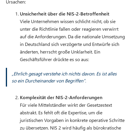
Ursachen:
Unsicherheit über die NIS-2-Betroffenheit
Viele Unternehmen wissen schlicht nicht, ob sie
unter die Richtlinie fallen oder reagieren verwirrt
auf die Anforderungen. Da die nationale Umsetzung
in Deutschland sich verzögerte und Entwürfe sich
änderten, herrscht große Unklarheit. Ein
Geschäftsführer drückte es so aus:
„Ehrlich gesagt verstehe ich nichts davon. Es ist alles
so ein Durcheinander von Begriffen“.
Komplexität der NIS-2-Anforderungen
Für viele Mittelständler wirkt der Gesetzestext
abstrakt. Es fehlt oft die Expertise, um die
juristischen Vorgaben in konkrete operative Schritte
zu übersetzen. NIS 2 wird häufig als bürokratische