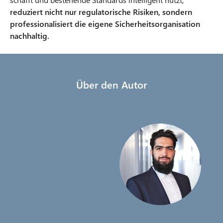
reduziert nicht nur regulatorische Risiken, sondern
professionalisiert die eigene Sicherheitsorganisation
nachhaltig.
Über den Autor