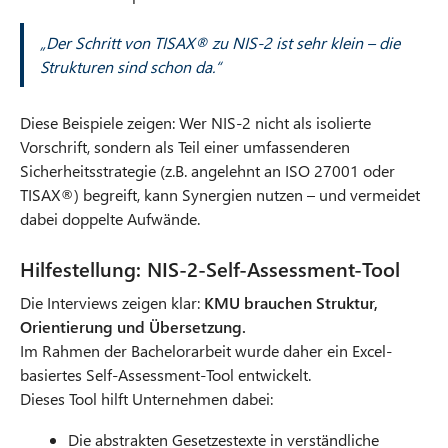
„Der Schritt von TISAX® zu NIS-2 ist sehr klein – die
Strukturen sind schon da.“
Diese Beispiele zeigen: Wer NIS-2 nicht als isolierte
Vorschrift, sondern als Teil einer umfassenderen
Sicherheitsstrategie (z.B. angelehnt an ISO 27001 oder
TISAX®) begreift, kann Synergien nutzen – und vermeidet
dabei doppelte Aufwände.
Hilfestellung: NIS-2-Self-Assessment-Tool
Die Interviews zeigen klar:
KMU brauchen Struktur,
Orientierung und Übersetzung.
Im Rahmen der Bachelorarbeit wurde daher ein Excel-
basiertes Self-Assessment-Tool entwickelt.
Dieses Tool hilft Unternehmen dabei:
Die abstrakten Gesetzestexte in verständliche