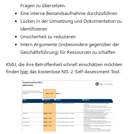
Fragen zu übersetzen.
Eine interne Bestandsaufnahme durchzuführen
Lücken in der Umsetzung und Dokumentation zu
identifizieren
Unsicherheit zu reduzieren
Intern Argumente (insbesondere gegenüber der
Geschäftsführung) für Ressourcen zu schaffen
KMU, die ihre Betroffenheit schnell einschätzen möchten
finden
hier
das kostenlose NIS-2-Self‑Assessment-Tool.