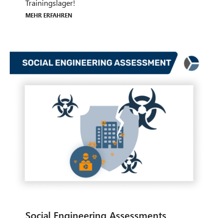
Trainingslager!
Mehr erfahren