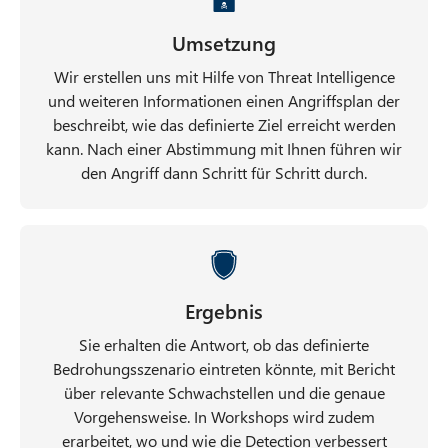
Umsetzung
Wir erstellen uns mit Hilfe von Threat Intelligence
und weiteren Informationen einen Angriffsplan der
beschreibt, wie das definierte Ziel erreicht werden
kann. Nach einer Abstimmung mit Ihnen führen wir
den Angriff dann Schritt für Schritt durch.
Ergebnis
Sie erhalten die Antwort, ob das definierte
Bedrohungsszenario eintreten könnte, mit Bericht
über relevante Schwachstellen und die genaue
Vorgehensweise. In Workshops wird zudem
erarbeitet, wo und wie die Detection verbessert