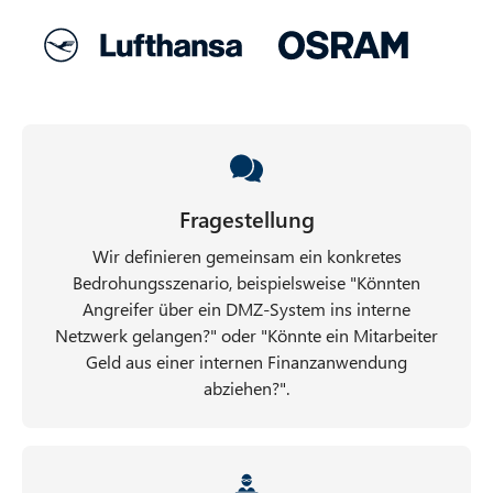
Fragestellung
Wir definieren gemeinsam ein konkretes
Bedrohungsszenario, beispielsweise "Könnten
Angreifer über ein DMZ-System ins interne
Netzwerk gelangen?" oder "Könnte ein Mitarbeiter
Geld aus einer internen Finanzanwendung
abziehen?".