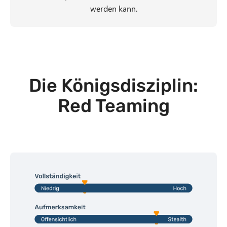
werden kann.
Die Königsdisziplin:
Red Teaming