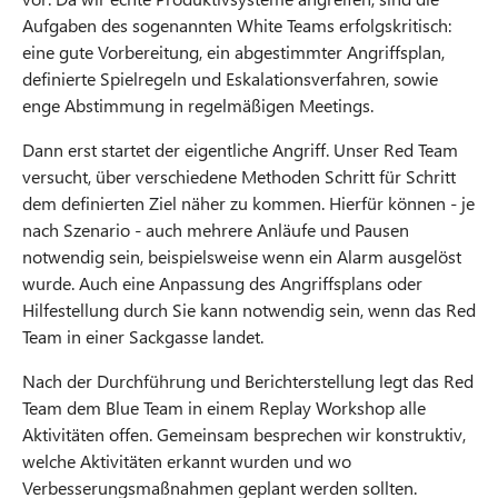
Aufgaben des sogenannten White Teams erfolgskritisch:
eine gute Vorbereitung, ein abgestimmter Angriffsplan,
definierte Spielregeln und Eskalationsverfahren, sowie
enge Abstimmung in regelmäßigen Meetings.
Dann erst startet der eigentliche Angriff. Unser Red Team
versucht, über verschiedene Methoden Schritt für Schritt
dem definierten Ziel näher zu kommen. Hierfür können - je
nach Szenario - auch mehrere Anläufe und Pausen
notwendig sein, beispielsweise wenn ein Alarm ausgelöst
wurde. Auch eine Anpassung des Angriffsplans oder
Hilfestellung durch Sie kann notwendig sein, wenn das Red
Team in einer Sackgasse landet.
Nach der Durchführung und Berichterstellung legt das Red
Team dem Blue Team in einem Replay Workshop alle
Aktivitäten offen. Gemeinsam besprechen wir konstruktiv,
welche Aktivitäten erkannt wurden und wo
Verbesserungsmaßnahmen geplant werden sollten.