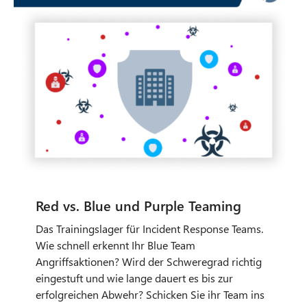
Das Trainingslager für Incident Response Teams.
Wie schnell erkennt Ihr Blue Team
Angriffsaktionen? Wird der Schweregrad richtig
eingestuft und wie lange dauert es bis zur
erfolgreichen Abwehr? Schicken Sie ihr Team ins