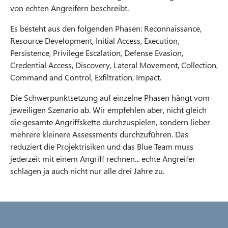
von echten Angreifern beschreibt.
Es besteht aus den folgenden Phasen: Reconnaissance,
Resource Development, Initial Access, Execution,
Persistence, Privilege Escalation, Defense Evasion,
Credential Access, Discovery, Lateral Movement, Collection,
Command and Control, Exfiltration, Impact.
Die Schwerpunktsetzung auf einzelne Phasen hängt vom
jeweiligen Szenario ab. Wir empfehlen aber, nicht gleich
die gesamte Angriffskette durchzuspielen, sondern lieber
mehrere kleinere Assessments durchzuführen. Das
reduziert die Projektrisiken und das Blue Team muss
jederzeit mit einem Angriff rechnen... echte Angreifer
schlagen ja auch nicht nur alle drei Jahre zu.