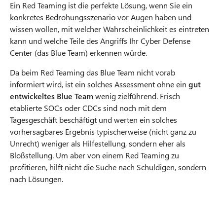
Ein Red Teaming ist die perfekte Lösung, wenn Sie ein
konkretes Bedrohungsszenario vor Augen haben und
wissen wollen, mit welcher Wahrscheinlichkeit es eintreten
kann und welche Teile des Angriffs Ihr Cyber Defense
Center (das Blue Team) erkennen würde.
Da beim Red Teaming das Blue Team nicht vorab
informiert wird, ist ein solches Assessment ohne ein
gut
entwickeltes Blue Team
wenig zielführend. Frisch
etablierte SOCs oder CDCs sind noch mit dem
Tagesgeschäft beschäftigt und werten ein solches
vorhersagbares Ergebnis typischerweise (nicht ganz zu
Unrecht) weniger als Hilfestellung, sondern eher als
Bloßstellung. Um aber von einem Red Teaming zu
profitieren, hilft nicht die Suche nach Schuldigen, sondern
nach Lösungen.