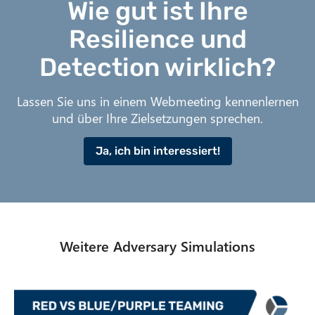
Wie gut ist Ihre
Resilience und
Detection wirklich?
Lassen Sie uns in einem Webmeeting kennenlernen
und über Ihre Zielsetzungen sprechen.
Ja, ich bin interessiert!
Weitere Adversary Simulations