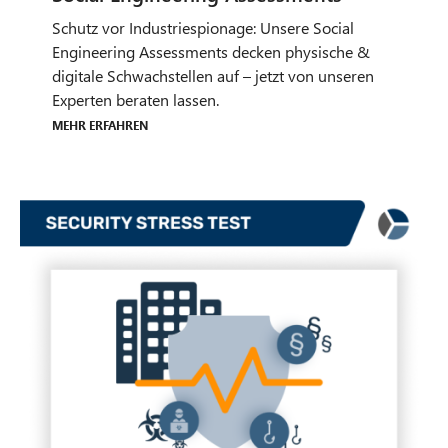
Schutz vor Industriespionage: Unsere Social
Engineering Assessments decken physische &
digitale Schwachstellen auf – jetzt von unseren
Experten beraten lassen.
Mehr erfahren