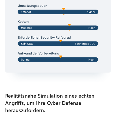
Realitätsnahe Simulation eines echten
Angriffs, um Ihre Cyber Defense
herauszufordern.