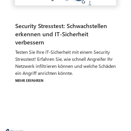
Testen Sie Ihre IT-Sicherheit mit einem Security
Stresstest! Erfahren Sie, wie schnell Angreifer Ihr
Netzwerk infiltrieren können und welche Schäden
ein Angriff anrichten könnte.
Mehr erfahren